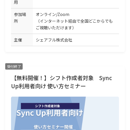
用
参加場
オンライン/Zoom
所
（インターネット経由で全国どこからでも
ご視聴いただけます）
主催
シェアフル株式会社
受付終了
【無料開催！】シフト作成者対象 Sync
Up利用者向け 使い方セミナー