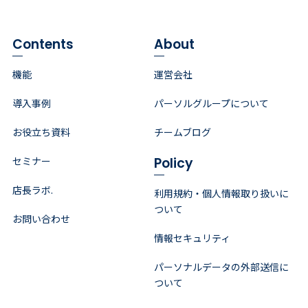
Contents
About
機能
運営会社
導入事例
パーソルグループについて
お役立ち資料
チームブログ
Policy
セミナー
店長ラボ.
利用規約・個人情報取り扱いに
ついて
お問い合わせ
情報セキュリティ
パーソナルデータの外部送信に
ついて