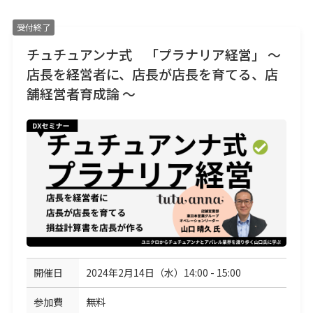
受付終了
チュチュアンナ式 「プラナリア経営」 ～
店長を経営者に、店長が店長を育てる、店
舗経営者育成論 ～
開催日
2024年2月14日（水）14:00 - 15:00
参加費
無料