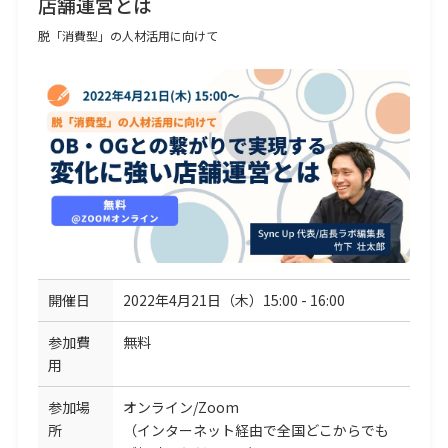
店舗運営とは
脱「消費型」の人材活用に向けて
開催日
2022年4月21日（木）15:00 - 16:00
参加費
無料
用
参加場
オンライン/Zoom
所
（インターネット経由で全国どこからでも