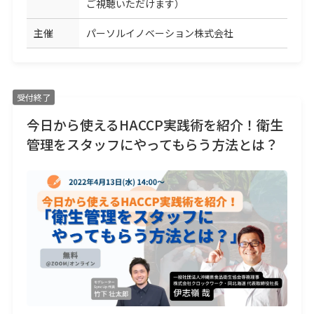
ご視聴いただけます）
主催
パーソルイノベーション株式会社
受付終了
今日から使えるHACCP実践術を紹介！衛生
管理をスタッフにやってもらう方法とは？