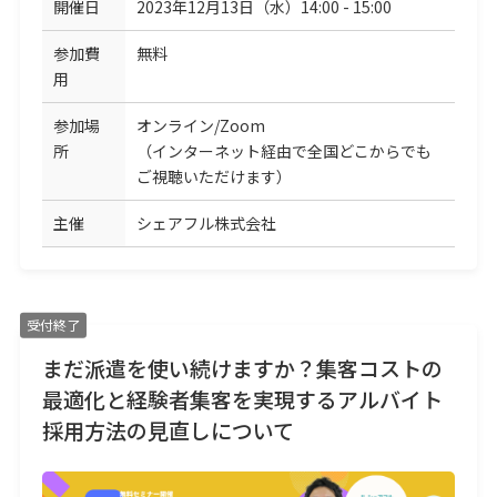
開催日
2023年12月13日（水）14:00 - 15:00
参加費
無料
用
参加場
オンライン/Zoom
所
（インターネット経由で全国どこからでも
ご視聴いただけます）
主催
シェアフル株式会社
受付終了
まだ派遣を使い続けますか？集客コストの
最適化と経験者集客を実現するアルバイト
採用方法の見直しについて