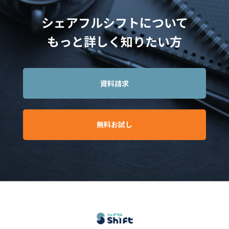
シェアフルシフトについて
もっと詳しく知りたい方
資料請求
無料お試し