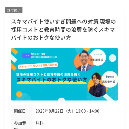
受付終了
スキマバイト使いすぎ問題への対策 現場の
採用コストと教育時間の浪費を防ぐスキマ
バイトのおトクな使い方
開催日
2023年8月22日（火）13:00 - 14:00
参加費
無料