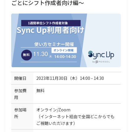
ごとにシフト作成者向け編～
開催日
2023年11月30日（木）14:00 - 14:30
参加費
無料
用
参加場
オンライン/Zoom
所
（インターネット経由で全国どこからでも
ご視聴いただけます）