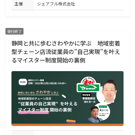
主催
シェアフル株式会社
受付終了
静岡と共に歩むさわやかに学ぶ 地域密着
型チェーン店流従業員の”自己実現”を叶え
るマイスター制度開始の裏側