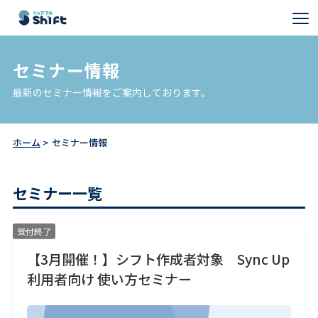
セミナー情報
最新のセミナー情報をご案内しております。
ホーム
セミナー情報
セミナー一覧
受付終了
【3月開催！】シフト作成者対象 Sync Up
利用者向け 使い方セミナー