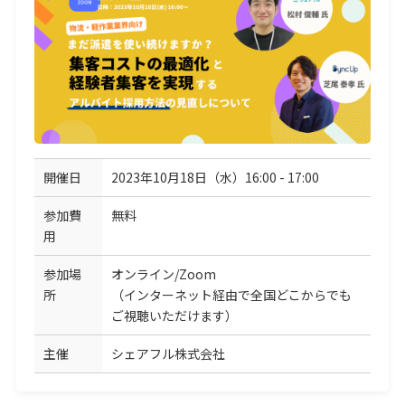
開催日
2023年10月18日（水）16:00 - 17:00
参加費
無料
用
参加場
オンライン/Zoom
所
（インターネット経由で全国どこからでも
ご視聴いただけます）
主催
シェアフル株式会社