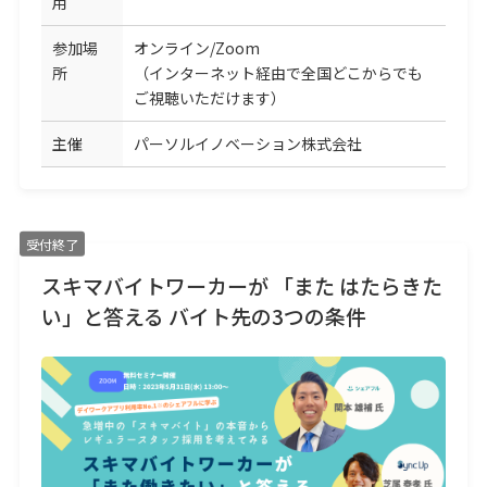
用
参加場
オンライン/Zoom
所
（インターネット経由で全国どこからでも
ご視聴いただけます）
主催
パーソルイノベーション株式会社
受付終了
スキマバイトワーカーが 「また はたらきた
い」と答える バイト先の3つの条件