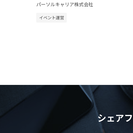
パーソルキャリア株式会社
イベント運営
シェアフ