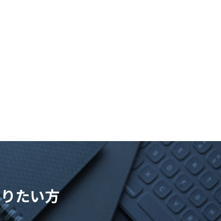
知りたい方