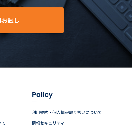
料お試し
Policy
利用規約・個人情報取り扱いについて
いて
情報セキュリティ