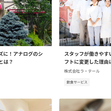
ズに！アナログのシ
スタッフが働きやす
とは？
フトに変更した理由
）
株式会社ラ・テール
飲食サービス