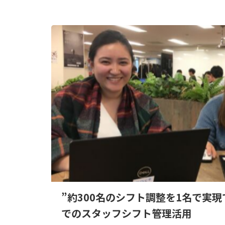
”約300名のシフト調整を1名で実
でのスタッフシフト管理活用