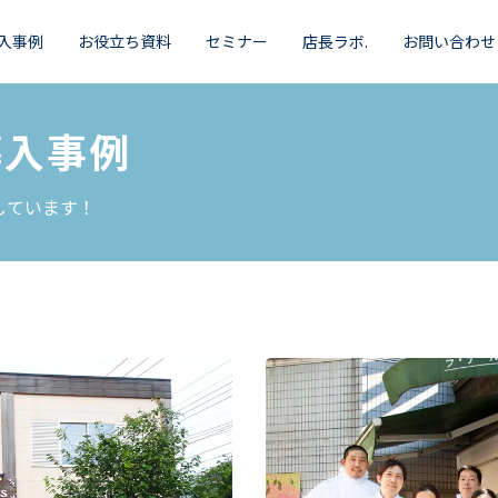
入事例
お役立ち資料
セミナー
店長ラボ.
お問い合わせ
導入事例
しています！