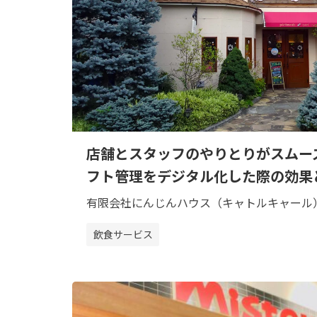
店舗とスタッフのやりとりがスムー
フト管理をデジタル化した際の効果
有限会社にんじんハウス（キャトルキャール
飲食サービス