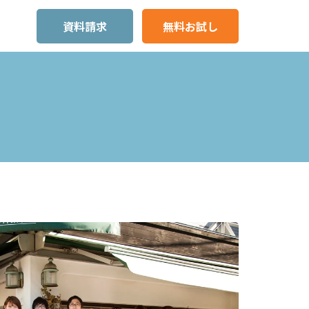
資料請求
無料お試し