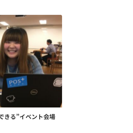
現できる”イベント会場