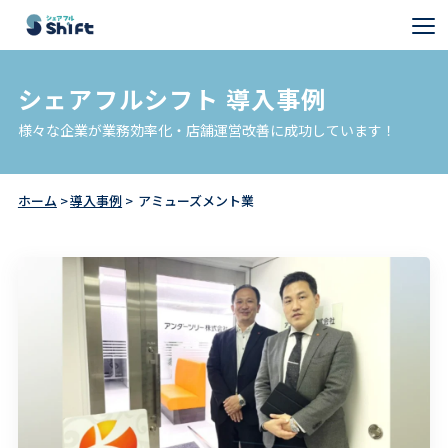
シェアフルシフト 導入事例
様々な企業が業務効率化・店舗運営改善に成功しています！
ホーム
導入事例
アミューズメント業