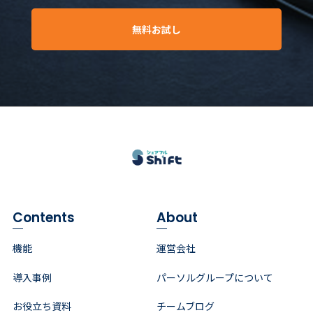
無料お試し
Contents
About
機能
運営会社
導入事例
パーソルグループについて
お役立ち資料
チームブログ