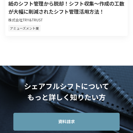
紙のシフト管理から脱却！シフト収集〜作成の工数
が大幅に削減されたシフト管理活用方法！
株式会社TRY&TRUST
アミューズメント業
シェアフルシフトについて
もっと詳しく知りたい方
資料請求