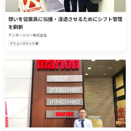
想いを従業員に伝播・浸透させるためにシフト管理
を刷新
アンダーツリー株式会社
アミューズメント業