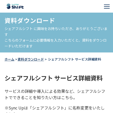
資料ダウンロード
シェアフルシフト に興味をお持ちいただき、ありがとうございま
す
こちらのフォームに必要情報を入力いただくと、資料をダウンロ
ードいただけます
ホーム
資料ダウンロード
シェアフルシフト サービス詳細資料
シェアフルシフト サービス詳細資料
サービスの詳細や導入による効果など、シェアフルシフ
トでできることを知りたい方はこちら。
※Sync Upは「シェアフルシフト」に名称変更をいたし