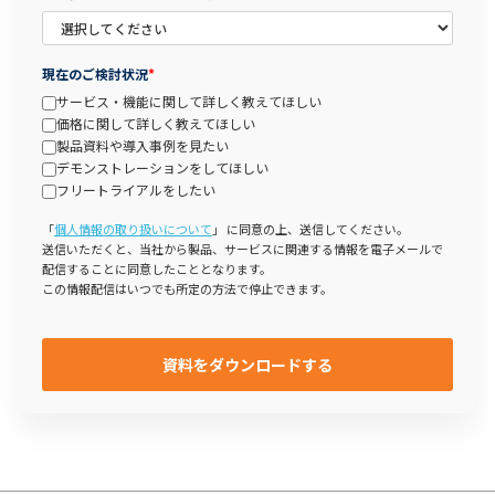
現在のご検討状況
*
サービス・機能に関して詳しく教えてほしい
価格に関して詳しく教えてほしい
製品資料や導入事例を見たい
デモンストレーションをしてほしい
フリートライアルをしたい
「
個人情報の取り扱いについて
」 に同意の上、送信してください。
送信いただくと、当社から製品、サービスに関連する情報を電子メールで
配信することに同意したこととなります。
この情報配信はいつでも所定の方法で停止できます。