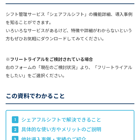
シフト管理サービス「シェアフルシフト」の機能詳細、導入事例
を知ることができます。
いろいろなサービスがあるけど、特徴や詳細がわからないという
方もぜひお気軽にダウンロードしてみてください。
※フリートライアルをご検討されている場合
右のフォームの「
現在のご検討状況
」より、「
フリートライアル
をしたい
」をご選択ください。
この資料でわかること
シェアフルシフトで解決できること
具体的な使い方やメリットのご説明
他社導入事例・実績のご紹介