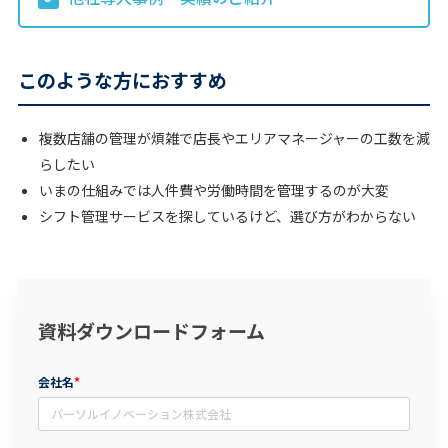
このような方におすすめ
複数店舗の管理が煩雑で店長やエリアマネージャーの工数を減
らしたい
いまの仕組みでは人件費や労働時間を管理するのが大変
シフト管理サービスを探しているけど、選び方がわからない
資料ダウンロードフォーム
会社名
*