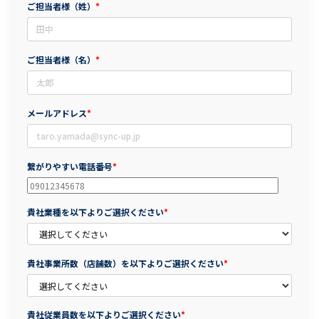
ご担当者様（姓）
*
ご担当者様（名）
*
メールアドレス
*
繋がりやすい電話番号
*
貴社業種を以下よりご選択ください
*
貴社事業所数（店舗数）を以下よりご選択ください
*
貴社従業員数を以下よりご選択ください
*