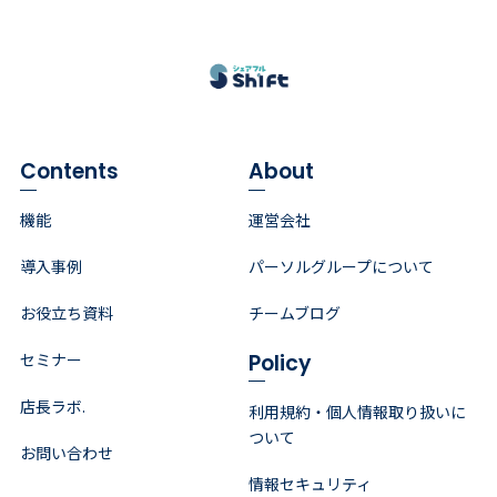
Contents
About
機能
運営会社
導入事例
パーソルグループについて
お役立ち資料
チームブログ
Policy
セミナー
店長ラボ.
利用規約・個人情報取り扱いに
ついて
お問い合わせ
情報セキュリティ