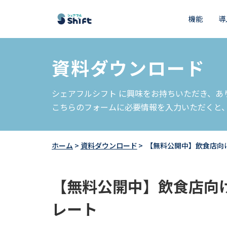
機能
導
資料ダウンロード
シェアフルシフト に興味をお持ちいただき、あ
こちらのフォームに必要情報を入力いただくと
ホーム
資料ダウンロード
【無料公開中】飲食店向け
【無料公開中】飲食店向け
レート