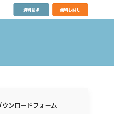
資料請求
無料お試し
ダウンロードフォーム