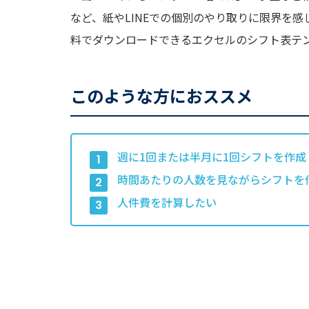
など、紙やLINEでの個別のやり取りに限界を
料でダウンロードできるエクセルのシフト表テ
このような方におススメ
週に1回または半月に1回シフトを作成
時間あたりの人数を見ながらシフトを
人件費を計算したい