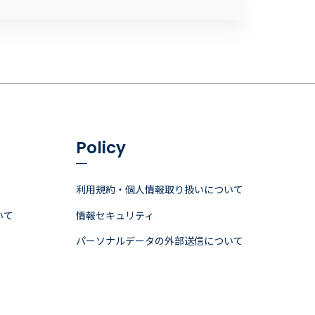
Policy
利用規約・個人情報取り扱いについて
いて
情報セキュリティ
パーソナルデータの外部送信について