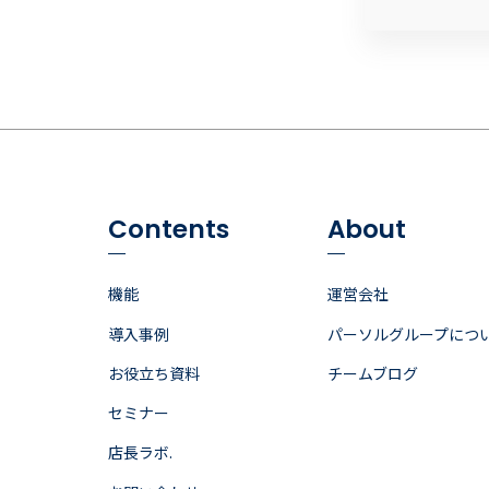
Contents
About
機能
運営会社
導入事例
パーソルグループにつ
お役立ち資料
チームブログ
セミナー
店長ラボ.