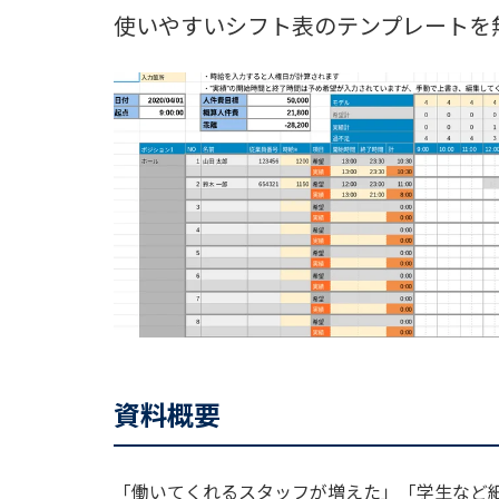
使いやすいシフト表のテンプレートを
資料概要
「働いてくれるスタッフが増えた」「学生など