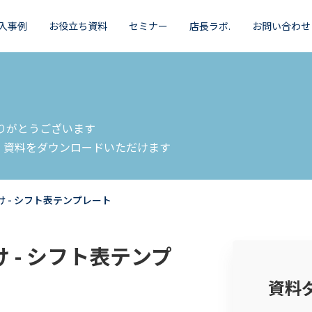
入事例
お役立ち資料
セミナー
店長ラボ.
お問い合わせ
りがとうございます
、資料をダウンロードいただけます
 - シフト表テンプレート
 - シフト表テンプ
資料