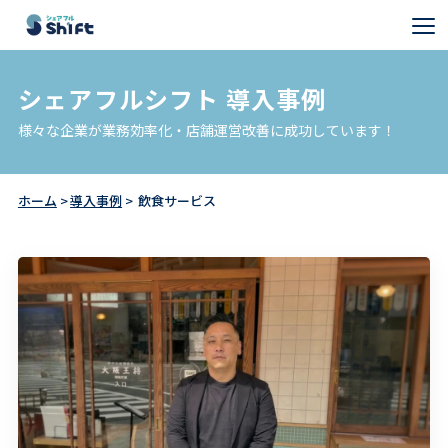
シェアフルシフト 導入事例
様々な企業が業務効率化・店舗運営改善に成功しています！
ホーム
導入事例
飲食サービス