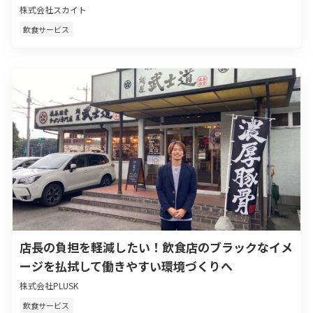
株式会社スカイト
飲食サービス
店長の負担を軽減したい！飲食店のブラックなイメ
ージを払拭して働きやすい環境づくりへ
株式会社PLUSK
飲食サービス