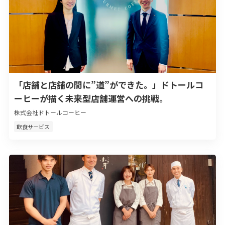
「店舗と店舗の間に”道”ができた。」ドトールコ
ーヒーが描く未来型店舗運営への挑戦。
株式会社ドトールコーヒー
飲食サービス