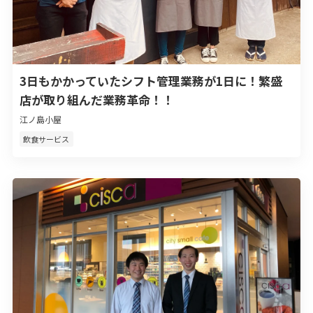
3日もかかっていたシフト管理業務が1日に！繁盛
店が取り組んだ業務革命！！
江ノ島小屋
飲食サービス