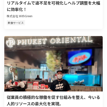
リアルタイムで過不足を可視化しヘルプ調整を大幅
に効率化！
株式会社 WithGreen
飲食サービス
従業員の積極的な稼働を促す仕組みを整え、今いる
人的リソースの最大化を実現。