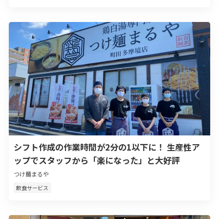
シフト作成の作業時間が2分の1以下に！ 生産性ア
ップでスタッフから「楽になった」と大好評
つけ麺まるや
飲食サービス