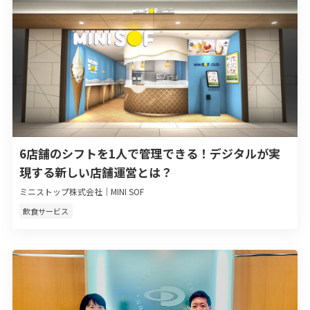
6店舗のシフトを1人で管理できる！デジタルが実
現する新しい店舗運営とは？
ミニストップ株式会社｜MINI SOF
飲食サービス