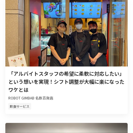
「アルバイトスタッフの希望に柔軟に対応したい」
という想いを実現！シフト調整が大幅に楽になった
ワケとは
ROBOT GIMBAB 名鉄百貨店
飲食サービス