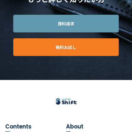
資料請求
無料お試し
Contents
About